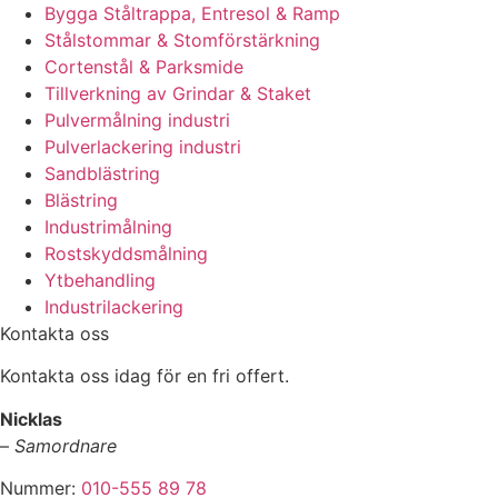
Bygga Ståltrappa, Entresol & Ramp
Stålstommar & Stomförstärkning
Cortenstål & Parksmide
Tillverkning av Grindar & Staket
Pulvermålning industri
Pulverlackering industri
Sandblästring
Blästring
Industrimålning
Rostskyddsmålning
Ytbehandling
Industrilackering
Kontakta oss
Kontakta oss idag för en fri offert.
Nicklas
–
Samordnare
Nummer:
010-555 89 78