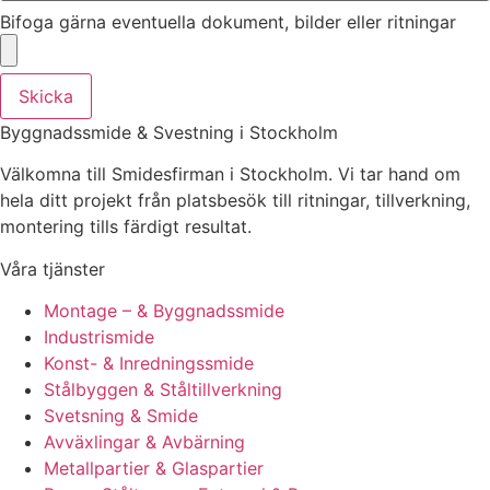
Bifoga gärna eventuella dokument, bilder eller ritningar
Skicka
Byggnadssmide & Svestning i Stockholm
Välkomna till Smidesfirman i Stockholm. Vi tar hand om
hela ditt projekt från platsbesök till ritningar, tillverkning,
montering tills färdigt resultat.
Våra tjänster
Montage – & Byggnadssmide
Industrismide
Konst- & Inredningssmide
Stålbyggen & Ståltillverkning
Svetsning & Smide
Avväxlingar & Avbärning
Metallpartier & Glaspartier