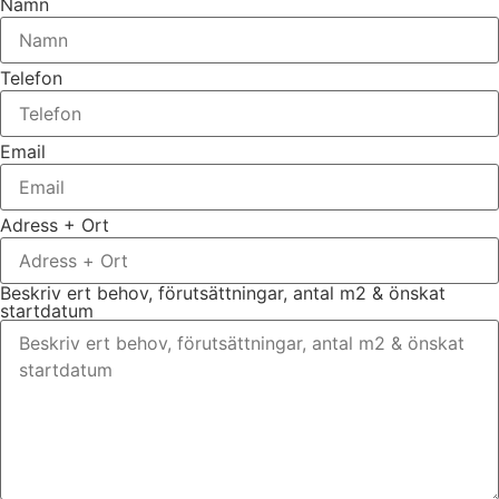
Namn
Telefon
Email
Adress + Ort
Beskriv ert behov, förutsättningar, antal m2 & önskat
startdatum