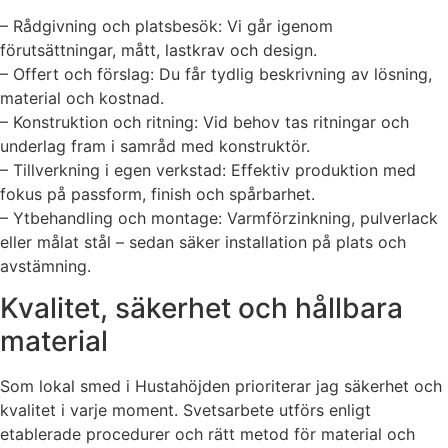
– Rådgivning och platsbesök: Vi går igenom
förutsättningar, mått, lastkrav och design.
– Offert och förslag: Du får tydlig beskrivning av lösning,
material och kostnad.
– Konstruktion och ritning: Vid behov tas ritningar och
underlag fram i samråd med konstruktör.
– Tillverkning i egen verkstad: Effektiv produktion med
fokus på passform, finish och spårbarhet.
– Ytbehandling och montage: Varmförzinkning, pulverlack
eller målat stål – sedan säker installation på plats och
avstämning.
Kvalitet, säkerhet och hållbara
material
Som lokal smed i Hustahöjden prioriterar jag säkerhet och
kvalitet i varje moment. Svetsarbete utförs enligt
etablerade procedurer och rätt metod för material och