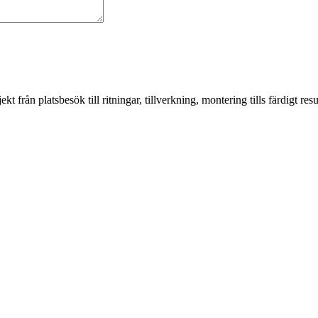
från platsbesök till ritningar, tillverkning, montering tills färdigt resul