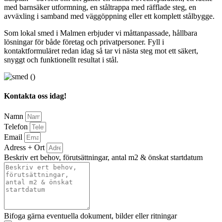
med barnsäker utformning, en ståltrappa med räfflade steg, en
avväxling i samband med väggöppning eller ett komplett stålbygge.
Som lokal smed i Malmen erbjuder vi måttanpassade, hållbara
lösningar för både företag och privatpersoner. Fyll i
kontaktformuläret redan idag så tar vi nästa steg mot ett säkert,
snyggt och funktionellt resultat i stål.
Kontakta oss idag!
Namn
Telefon
Email
Adress + Ort
Beskriv ert behov, förutsättningar, antal m2 & önskat startdatum
Bifoga gärna eventuella dokument, bilder eller ritningar