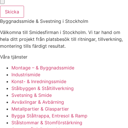
Skicka
Byggnadssmide & Svestning i Stockholm
Välkomna till Smidesfirman i Stockholm. Vi tar hand om
hela ditt projekt från platsbesök till ritningar, tillverkning,
montering tills färdigt resultat.
Våra tjänster
Montage – & Byggnadssmide
Industrismide
Konst- & Inredningssmide
Stålbyggen & Ståltillverkning
Svetsning & Smide
Avväxlingar & Avbärning
Metallpartier & Glaspartier
Bygga Ståltrappa, Entresol & Ramp
Stålstommar & Stomförstärkning