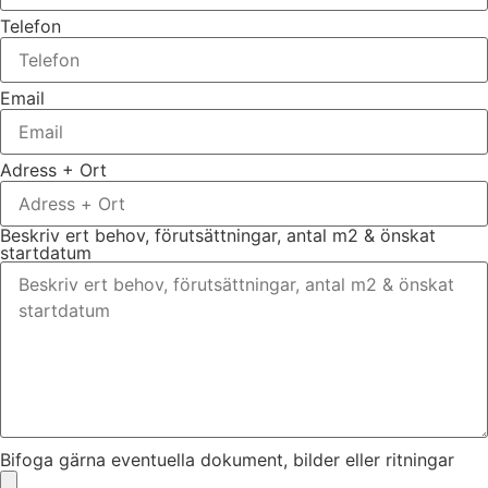
Telefon
Email
Adress + Ort
Beskriv ert behov, förutsättningar, antal m2 & önskat
startdatum
Bifoga gärna eventuella dokument, bilder eller ritningar