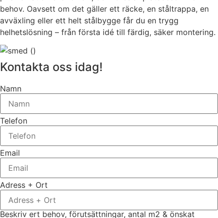
behov. Oavsett om det gäller ett räcke, en ståltrappa, en
avväxling eller ett helt stålbygge får du en trygg
helhetslösning – från första idé till färdig, säker montering.
Kontakta oss idag!
Namn
Telefon
Email
Adress + Ort
Beskriv ert behov, förutsättningar, antal m2 & önskat