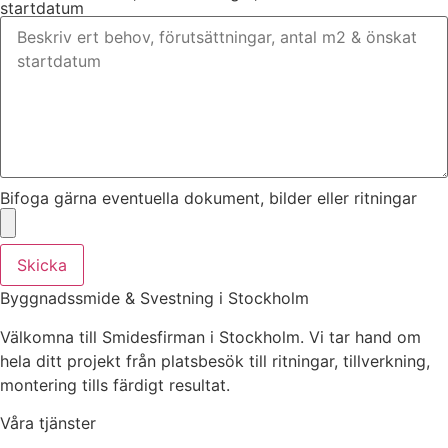
startdatum
Bifoga gärna eventuella dokument, bilder eller ritningar
Skicka
Byggnadssmide & Svestning i Stockholm
Välkomna till Smidesfirman i Stockholm. Vi tar hand om
hela ditt projekt från platsbesök till ritningar, tillverkning,
montering tills färdigt resultat.
Våra tjänster