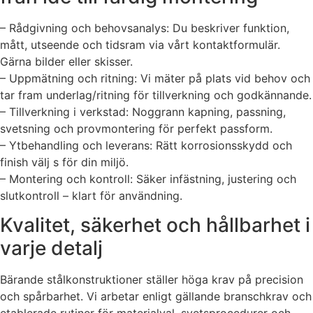
– Rådgivning och behovsanalys: Du beskriver funktion,
mått, utseende och tidsram via vårt kontaktformulär.
Gärna bilder eller skisser.
– Uppmätning och ritning: Vi mäter på plats vid behov och
tar fram underlag/ritning för tillverkning och godkännande.
– Tillverkning i verkstad: Noggrann kapning, passning,
svetsning och provmontering för perfekt passform.
– Ytbehandling och leverans: Rätt korrosionsskydd och
finish välj s för din miljö.
– Montering och kontroll: Säker infästning, justering och
slutkontroll – klart för användning.
Kvalitet, säkerhet och hållbarhet i
varje detalj
Bärande stålkonstruktioner ställer höga krav på precision
och spårbarhet. Vi arbetar enligt gällande branschkrav och