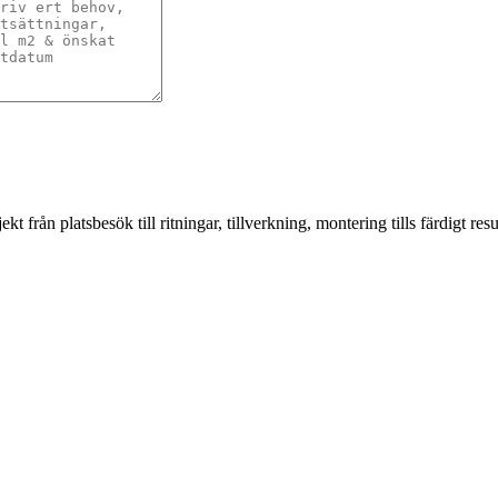
från platsbesök till ritningar, tillverkning, montering tills färdigt resul