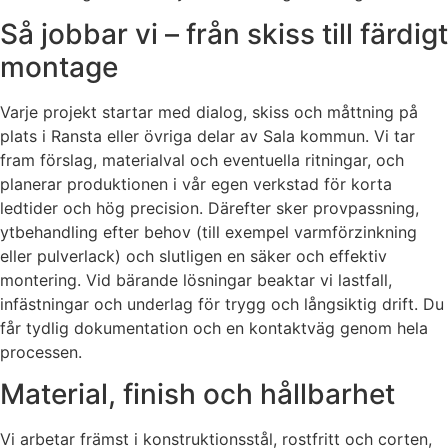
Så jobbar vi – från skiss till färdigt
montage
Varje projekt startar med dialog, skiss och måttning på
plats i Ransta eller övriga delar av Sala kommun. Vi tar
fram förslag, materialval och eventuella ritningar, och
planerar produktionen i vår egen verkstad för korta
ledtider och hög precision. Därefter sker provpassning,
ytbehandling efter behov (till exempel varmförzinkning
eller pulverlack) och slutligen en säker och effektiv
montering. Vid bärande lösningar beaktar vi lastfall,
infästningar och underlag för trygg och långsiktig drift. Du
får tydlig dokumentation och en kontaktväg genom hela
processen.
Material, finish och hållbarhet
Vi arbetar främst i konstruktionsstål, rostfritt och corten,