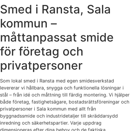
Smed i Ransta, Sala
kommun –
måttanpassat smide
för företag och
privatpersoner
Som lokal smed i Ransta med egen smidesverkstad
levererar vi hållbara, snygga och funktionella lösningar i
stål – från idé och måttning till färdig montering. Vi hjälper
både företag, fastighetsägare, bostadsrättsföreningar och
privatpersoner i Sala kommun med allt från
byggnadssmide och industridetaljer till skräddarsydd
inredning och säkerhetspartier. Varje uppdrag
dimensioneras efter dina behov och de faktiska