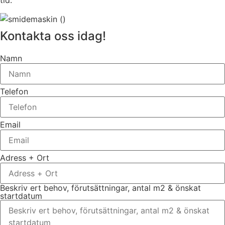
Kontakta oss idag!
Namn
Telefon
Email
Adress + Ort
Beskriv ert behov, förutsättningar, antal m2 & önskat
startdatum