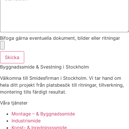
Bifoga gärna eventuella dokument, bilder eller ritningar
Skicka
Byggnadssmide & Svestning i Stockholm
Välkomna till Smidesfirman i Stockholm. Vi tar hand om
hela ditt projekt från platsbesök till ritningar, tillverkning,
montering tills färdigt resultat.
Våra tjänster
Montage – & Byggnadssmide
Industrismide
Konst- & Inredningssmide