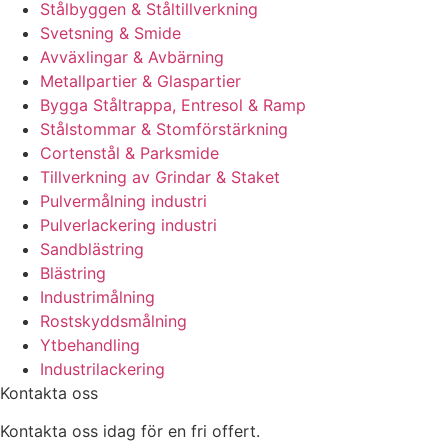
Stålbyggen & Ståltillverkning
Svetsning & Smide
Avväxlingar & Avbärning
Metallpartier & Glaspartier
Bygga Ståltrappa, Entresol & Ramp
Stålstommar & Stomförstärkning
Cortenstål & Parksmide
Tillverkning av Grindar & Staket
Pulvermålning industri
Pulverlackering industri
Sandblästring
Blästring
Industrimålning
Rostskyddsmålning
Ytbehandling
Industrilackering
Kontakta oss
Kontakta oss idag för en fri offert.