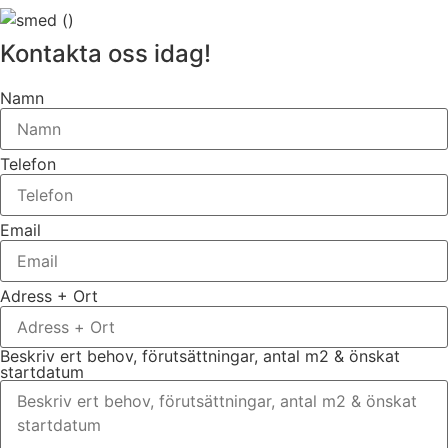
Kontakta oss idag!
Namn
Telefon
Email
Adress + Ort
Beskriv ert behov, förutsättningar, antal m2 & önskat
startdatum