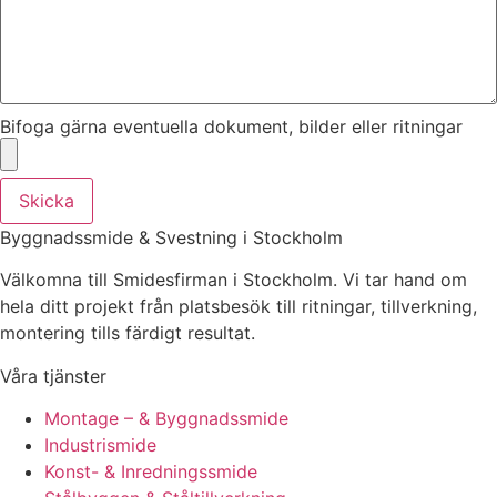
Bifoga gärna eventuella dokument, bilder eller ritningar
Skicka
Byggnadssmide & Svestning i Stockholm
Välkomna till Smidesfirman i Stockholm. Vi tar hand om
hela ditt projekt från platsbesök till ritningar, tillverkning,
montering tills färdigt resultat.
Våra tjänster
Montage – & Byggnadssmide
Industrismide
Konst- & Inredningssmide