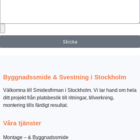
Skicka
Byggnadssmide & Svestning i Stockholm
Välkomna till Smidesfirman i Stockholm. Vi tar hand om hela
ditt projekt från platsbesök till ritningar, tillverkning,
montering tills färdigt resultat.
Våra tjänster
Montage – & Byggnadssmide