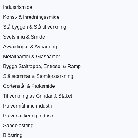
Industrismide
Konst- & Inredningssmide
Stålbyggen & Ståltillverkning
Svetsning & Smide
Avväxlingar & Avbärning
Metallpartier & Glaspartier
Bygga Ståltrappa, Entresol & Ramp
Stålstommar & Stomförstärkning
Cortenstål & Parksmide
Tillverkning av Grindar & Staket
Pulvermålning industri
Pulverlackering industri
Sandblästring
Blästring