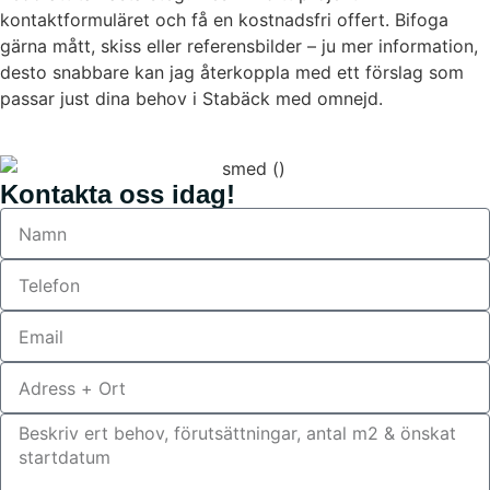
kontaktformuläret och få en kostnadsfri offert. Bifoga
gärna mått, skiss eller referensbilder – ju mer information,
desto snabbare kan jag återkoppla med ett förslag som
passar just dina behov i Stabäck med omnejd.
Kontakta oss idag!