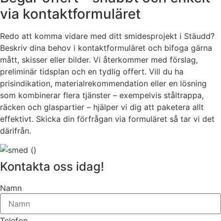
via kontaktformuläret
Redo att komma vidare med ditt smidesprojekt i Stäudd?
Beskriv dina behov i kontaktformuläret och bifoga gärna
mått, skisser eller bilder. Vi återkommer med förslag,
preliminär tidsplan och en tydlig offert. Vill du ha
prisindikation, materialrekommendation eller en lösning
som kombinerar flera tjänster – exempelvis ståltrappa,
räcken och glaspartier – hjälper vi dig att paketera allt
effektivt. Skicka din förfrågan via formuläret så tar vi det
därifrån.
Kontakta oss idag!
Namn
Telefon