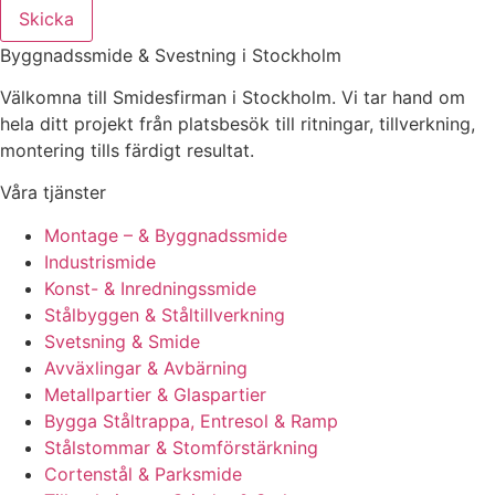
Skicka
Byggnadssmide & Svestning i Stockholm
Välkomna till Smidesfirman i Stockholm. Vi tar hand om
hela ditt projekt från platsbesök till ritningar, tillverkning,
montering tills färdigt resultat.
Våra tjänster
Montage – & Byggnadssmide
Industrismide
Konst- & Inredningssmide
Stålbyggen & Ståltillverkning
Svetsning & Smide
Avväxlingar & Avbärning
Metallpartier & Glaspartier
Bygga Ståltrappa, Entresol & Ramp
Stålstommar & Stomförstärkning
Cortenstål & Parksmide