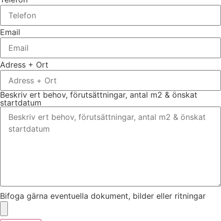
Email
Adress + Ort
Beskriv ert behov, förutsättningar, antal m2 & önskat
startdatum
Bifoga gärna eventuella dokument, bilder eller ritningar