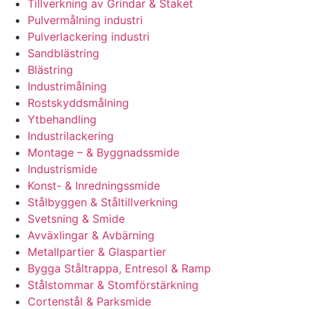
Tillverkning av Grindar & Staket
Pulvermålning industri
Pulverlackering industri
Sandblästring
Blästring
Industrimålning
Rostskyddsmålning
Ytbehandling
Industrilackering
Montage – & Byggnadssmide
Industrismide
Konst- & Inredningssmide
Stålbyggen & Ståltillverkning
Svetsning & Smide
Avväxlingar & Avbärning
Metallpartier & Glaspartier
Bygga Ståltrappa, Entresol & Ramp
Stålstommar & Stomförstärkning
Cortenstål & Parksmide