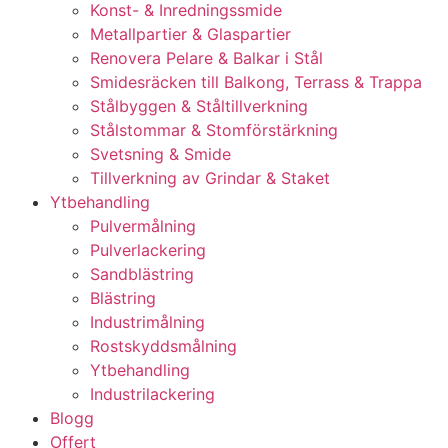
Konst- & Inredningssmide
Metallpartier & Glaspartier
Renovera Pelare & Balkar i Stål
Smidesräcken till Balkong, Terrass & Trappa
Stålbyggen & Ståltillverkning
Stålstommar & Stomförstärkning
Svetsning & Smide
Tillverkning av Grindar & Staket
Ytbehandling
Pulvermålning
Pulverlackering
Sandblästring
Blästring
Industrimålning
Rostskyddsmålning
Ytbehandling
Industrilackering
Blogg
Offert