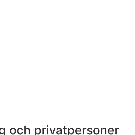
g och privatpersoner