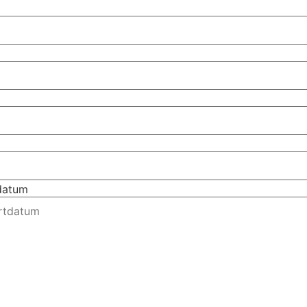
tdatum