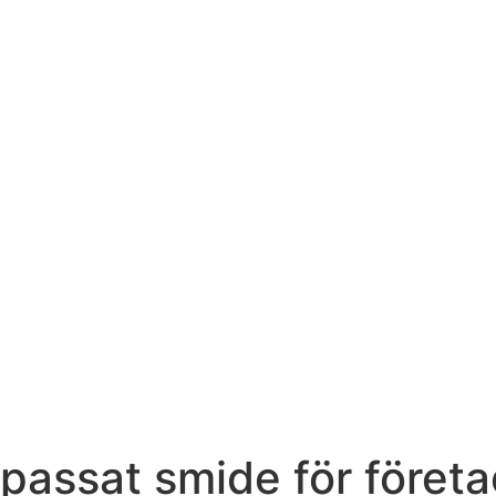
assat smide för företa