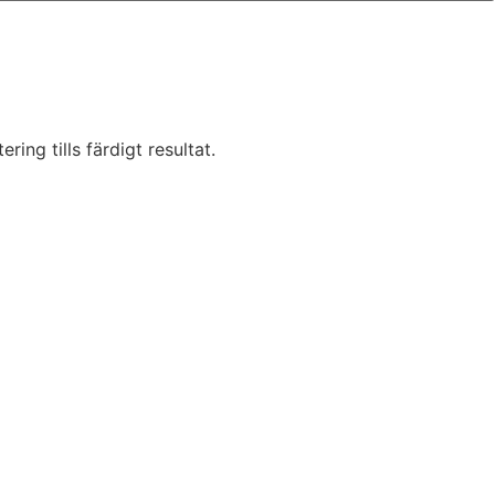
ring tills färdigt resultat.