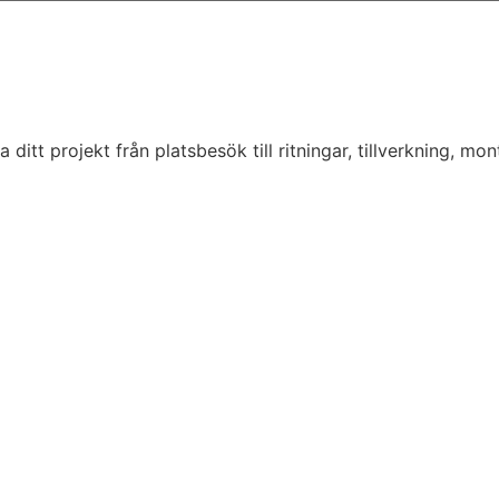
tt projekt från platsbesök till ritningar, tillverkning, monte