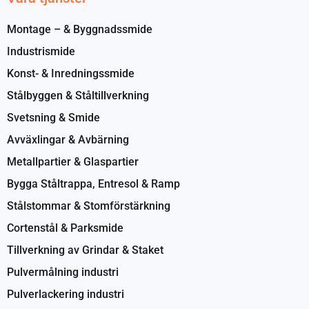
Montage – & Byggnadssmide
Industrismide
Konst- & Inredningssmide
Stålbyggen & Ståltillverkning
Svetsning & Smide
Avväxlingar & Avbärning
Metallpartier & Glaspartier
Bygga Ståltrappa, Entresol & Ramp
Stålstommar & Stomförstärkning
Cortenstål & Parksmide
Tillverkning av Grindar & Staket
Pulvermålning industri
Pulverlackering industri