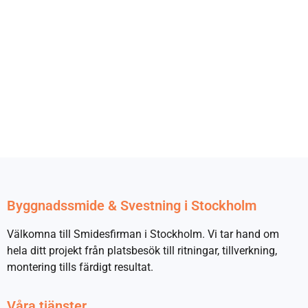
Byggnadssmide & Svestning i Stockholm
Välkomna till Smidesfirman i Stockholm. Vi tar hand om
hela ditt projekt från platsbesök till ritningar, tillverkning,
montering tills färdigt resultat.
Våra tjänster