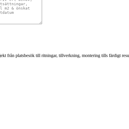
från platsbesök till ritningar, tillverkning, montering tills färdigt resul