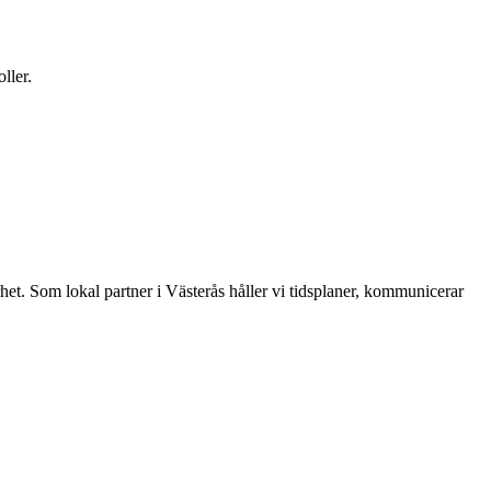
ller.
rhet. Som lokal partner i Västerås håller vi tidsplaner, kommunicerar