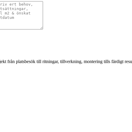
från platsbesök till ritningar, tillverkning, montering tills färdigt resul