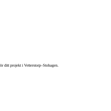
ör ditt projekt i Vetterstorp–Stohagen.